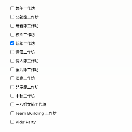
端午工作坊
父親節工作坊
母親節工作坊
校園工作坊
新年工作坊
情侶工作坊
情人節工作坊
復活節工作坊
國慶工作坊
兒童節工作坊
中秋工作坊
三八婦女節工作坊
Team Building 工作坊
Kids' Party