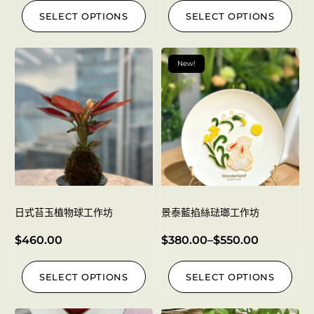
SELECT OPTIONS
SELECT OPTIONS
New!
日式苔玉植物球工作坊
景泰藍掐絲琺瑯工作坊
$
460.00
$
380.00
–
$
550.00
SELECT OPTIONS
SELECT OPTIONS