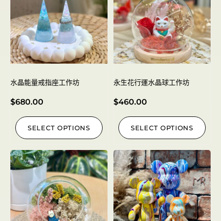
水晶能量戒指座工作坊
永生花行運水晶球工作坊
$
680.00
$
460.00
SELECT OPTIONS
SELECT OPTIONS