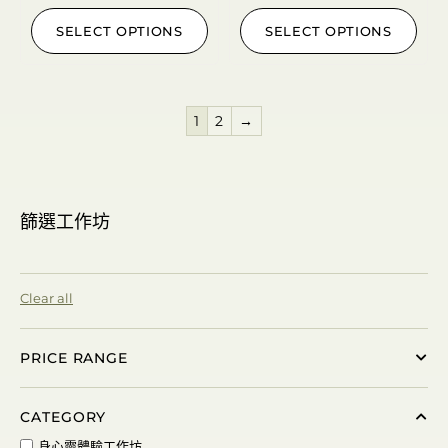
SELECT OPTIONS
SELECT OPTIONS
1
2
→
篩選工作坊
Clear all
PRICE RANGE
CATEGORY
身心靈體驗工作坊