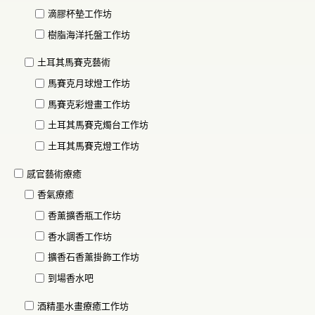
滴膠杯墊工作坊
樹脂海洋托盤工作坊
土耳其馬賽克藝術
馬賽克月球燈工作坊
馬賽克彩燈畫工作坊
土耳其馬賽克燭台工作坊
土耳其馬賽克燈工作坊
感官藝術療癒
香氣療癒
香薰擴香瓶工作坊
香水調香工作坊
擴香石香薰掛飾工作坊
到場香水吧
酒精墨水畫療癒工作坊