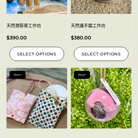
天然潤唇膏工作坊
天然護手霜工作坊
$
390.00
$
380.00
SELECT OPTIONS
SELECT OPTIONS
New!
New!