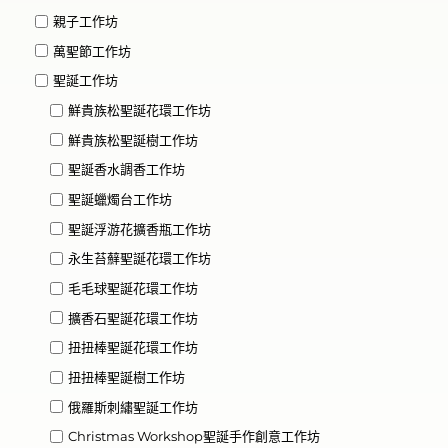
親子工作坊
萬聖節工作坊
聖誕工作坊
鮮貴族松聖誕花環工作坊
鮮貴族松聖誕樹工作坊
聖誕香水調香工作坊
聖誕蠟燭台工作坊
聖誕浮游花擴香瓶工作坊
永生苔蘚聖誕花環工作坊
毛毛球聖誕花環工作坊
擴香石聖誕花環工作坊
扭扭棒聖誕花環工作坊
扭扭棒聖誕樹工作坊
俄羅斯刺繡聖誕工作坊
Christmas Workshop聖誕手作創意工作坊