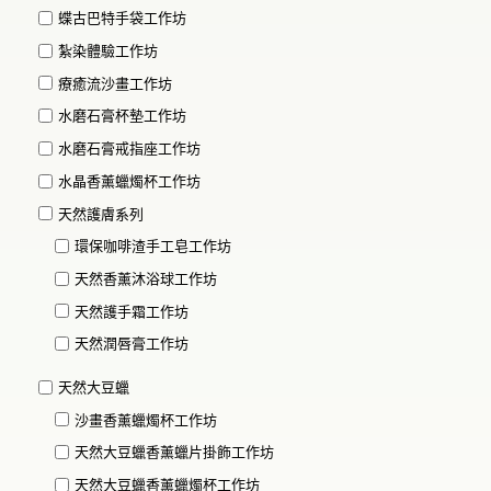
蝶古巴特手袋工作坊
紮染體驗工作坊
療癒流沙畫工作坊
水磨石膏杯墊工作坊
水磨石膏戒指座工作坊
水晶香薰蠟燭杯工作坊
天然護膚系列
環保咖啡渣手工皂工作坊
天然香薰沐浴球工作坊
天然護手霜工作坊
天然潤唇膏工作坊
天然大豆蠟
沙畫香薰蠟燭杯工作坊
天然大豆蠟香薰蠟片掛飾工作坊
天然大豆蠟香薰蠟燭杯工作坊