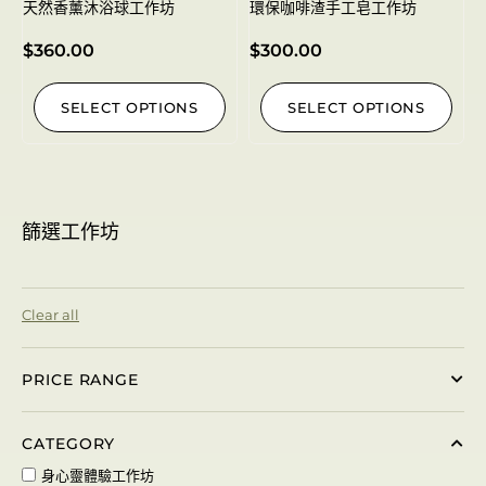
天然香薰沐浴球工作坊
環保咖啡渣手工皂工作坊
$
360.00
$
300.00
SELECT OPTIONS
SELECT OPTIONS
篩選工作坊
Clear all
PRICE RANGE
CATEGORY
身心靈體驗工作坊