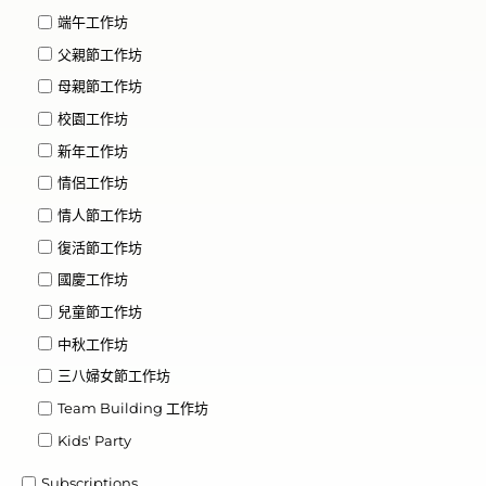
端午工作坊
父親節工作坊
母親節工作坊
校園工作坊
新年工作坊
情侶工作坊
情人節工作坊
復活節工作坊
國慶工作坊
兒童節工作坊
中秋工作坊
三八婦女節工作坊
Team Building 工作坊
Kids' Party
Subscriptions