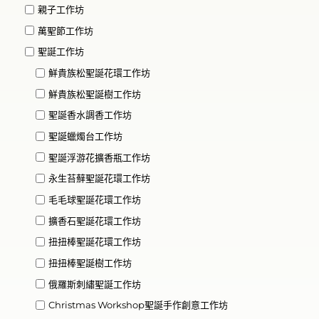
親子工作坊
萬聖節工作坊
聖誕工作坊
鮮貴族松聖誕花環工作坊
鮮貴族松聖誕樹工作坊
聖誕香水調香工作坊
聖誕蠟燭台工作坊
聖誕浮游花擴香瓶工作坊
永生苔蘚聖誕花環工作坊
毛毛球聖誕花環工作坊
擴香石聖誕花環工作坊
扭扭棒聖誕花環工作坊
扭扭棒聖誕樹工作坊
俄羅斯刺繡聖誕工作坊
Christmas Workshop聖誕手作創意工作坊