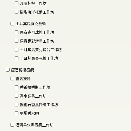
滴膠杯墊工作坊
樹脂海洋托盤工作坊
土耳其馬賽克藝術
馬賽克月球燈工作坊
馬賽克彩燈畫工作坊
土耳其馬賽克燭台工作坊
土耳其馬賽克燈工作坊
感官藝術療癒
香氣療癒
香薰擴香瓶工作坊
香水調香工作坊
擴香石香薰掛飾工作坊
到場香水吧
酒精墨水畫療癒工作坊