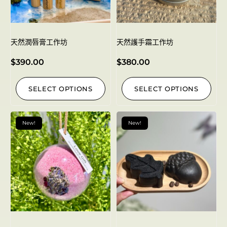
天然潤唇膏工作坊
天然護手霜工作坊
$
390.00
$
380.00
SELECT OPTIONS
SELECT OPTIONS
New!
New!