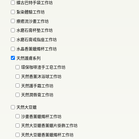
蝶古巴特手袋工作坊
紮染體驗工作坊
療癒流沙畫工作坊
水磨石膏杯墊工作坊
水磨石膏戒指座工作坊
水晶香薰蠟燭杯工作坊
天然護膚系列
環保咖啡渣手工皂工作坊
天然香薰沐浴球工作坊
天然護手霜工作坊
天然潤唇膏工作坊
天然大豆蠟
沙畫香薰蠟燭杯工作坊
天然大豆蠟香薰蠟片掛飾工作坊
天然大豆蠟香薰蠟燭杯工作坊