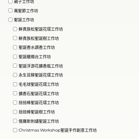
親子工作坊
萬聖節工作坊
聖誕工作坊
鮮貴族松聖誕花環工作坊
鮮貴族松聖誕樹工作坊
聖誕香水調香工作坊
聖誕蠟燭台工作坊
聖誕浮游花擴香瓶工作坊
永生苔蘚聖誕花環工作坊
毛毛球聖誕花環工作坊
擴香石聖誕花環工作坊
扭扭棒聖誕花環工作坊
扭扭棒聖誕樹工作坊
俄羅斯刺繡聖誕工作坊
Christmas Workshop聖誕手作創意工作坊