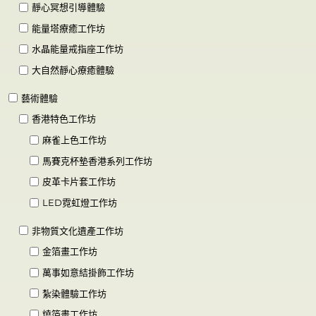
靜心冥想引導體驗
能量塔療癒工作坊
水晶能量戒指座工作坊
大自然靜心療癒體驗
藝術體驗
香港特色工作坊
麻雀上色工作坊
馬賽克杯墊香港系列工作坊
皮革卡片套工作坊
LED霓虹燈工作坊
非物質文化遺產工作坊
金箔畫工作坊
萬事如意結掛飾工作坊
紮染體驗工作坊
燒箔畫工作坊