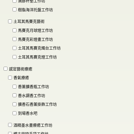
滴膠杯墊工作坊
樹脂海洋托盤工作坊
土耳其馬賽克藝術
馬賽克月球燈工作坊
馬賽克彩燈畫工作坊
土耳其馬賽克燭台工作坊
土耳其馬賽克燈工作坊
感官藝術療癒
香氣療癒
香薰擴香瓶工作坊
香水調香工作坊
擴香石香薰掛飾工作坊
到場香水吧
酒精墨水畫療癒工作坊
蝶古巴特手袋工作坊