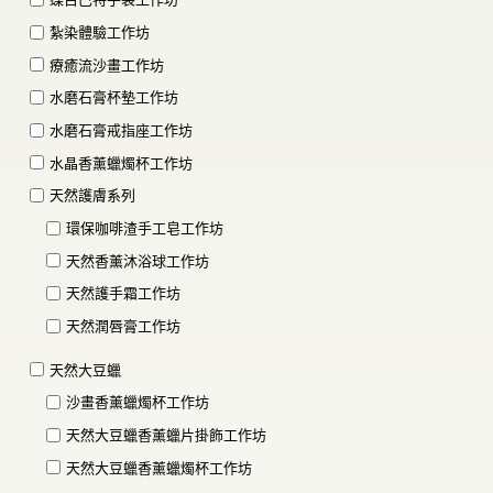
紮染體驗工作坊
療癒流沙畫工作坊
水磨石膏杯墊工作坊
水磨石膏戒指座工作坊
水晶香薰蠟燭杯工作坊
天然護膚系列
環保咖啡渣手工皂工作坊
天然香薰沐浴球工作坊
天然護手霜工作坊
天然潤唇膏工作坊
天然大豆蠟
沙畫香薰蠟燭杯工作坊
天然大豆蠟香薰蠟片掛飾工作坊
天然大豆蠟香薰蠟燭杯工作坊