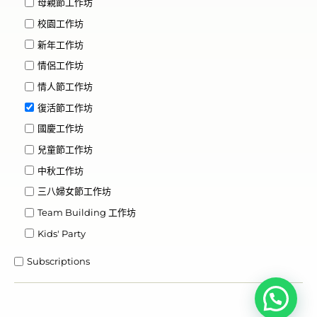
母親節工作坊
校園工作坊
新年工作坊
情侶工作坊
情人節工作坊
復活節工作坊
國慶工作坊
兒童節工作坊
中秋工作坊
三八婦女節工作坊
Team Building 工作坊
Kids' Party
Subscriptions