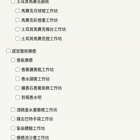
土耳其馬賽克藝術
馬賽克月球燈工作坊
馬賽克彩燈畫工作坊
土耳其馬賽克燭台工作坊
土耳其馬賽克燈工作坊
感官藝術療癒
香氣療癒
香薰擴香瓶工作坊
香水調香工作坊
擴香石香薰掛飾工作坊
到場香水吧
酒精墨水畫療癒工作坊
蝶古巴特手袋工作坊
紮染體驗工作坊
療癒流沙畫工作坊