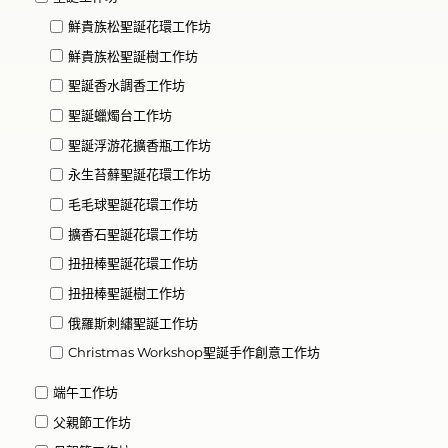
鮮貴族松聖誕花環工作坊
鮮貴族松聖誕樹工作坊
聖誕香水調香工作坊
聖誕蠟燭台工作坊
聖誕浮游花擴香瓶工作坊
永生苔蘚聖誕花環工作坊
毛毛球聖誕花環工作坊
擴香石聖誕花環工作坊
扭扭棒聖誕花環工作坊
扭扭棒聖誕樹工作坊
俄羅斯刺繡聖誕工作坊
Christmas Workshop聖誕手作創意工作坊
端午工作坊
父親節工作坊