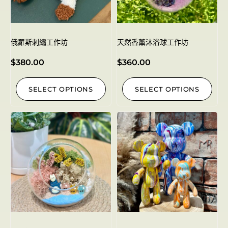
俄羅斯刺繡工作坊
天然香薰沐浴球工作坊
$
380.00
$
360.00
SELECT OPTIONS
SELECT OPTIONS