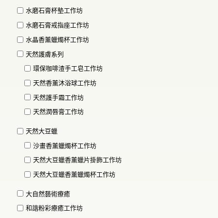
水磨石膏杯墊工作坊
水磨石膏戒指座工作坊
水晶香薰蠟燭杯工作坊
天然護膚系列
環保咖啡渣手工皂工作坊
天然香薰沐浴球工作坊
天然護手霜工作坊
天然潤唇膏工作坊
天然大豆蠟
沙畫香薰蠟燭杯工作坊
天然大豆蠟香薰蠟片掛飾工作坊
天然大豆蠟香薰蠟燭杯工作坊
大自然藝術療癒
和諧粉彩療癒工作坊