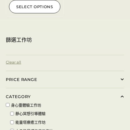
SELECT OPTIONS
篩選工作坊
Clear all
PRICE RANGE
CATEGORY
身心靈體驗工作坊
靜心冥想引導體驗
能量塔療癒工作坊