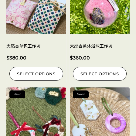
天然香草包工作坊
天然香薰沐浴球工作坊
$
380.00
$
360.00
SELECT OPTIONS
SELECT OPTIONS
New!
New!