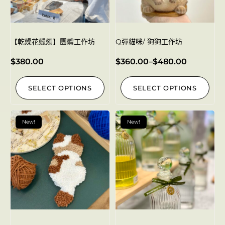
【乾燥花蠟燭】團體工作坊
Q彈貓咪/ 狗狗工作坊
$
380.00
$
360.00
–
$
480.00
SELECT OPTIONS
SELECT OPTIONS
New!
New!