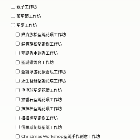
親子工作坊
萬聖節工作坊
聖誕工作坊
鮮貴族松聖誕花環工作坊
鮮貴族松聖誕樹工作坊
聖誕香水調香工作坊
聖誕蠟燭台工作坊
聖誕浮游花擴香瓶工作坊
永生苔蘚聖誕花環工作坊
毛毛球聖誕花環工作坊
擴香石聖誕花環工作坊
扭扭棒聖誕花環工作坊
扭扭棒聖誕樹工作坊
俄羅斯刺繡聖誕工作坊
Christmas Workshop聖誕手作創意工作坊