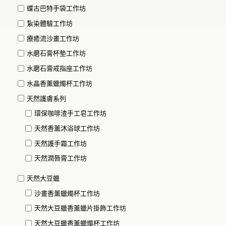
蝶古巴特手袋工作坊
紮染體驗工作坊
療癒流沙畫工作坊
水磨石膏杯墊工作坊
水磨石膏戒指座工作坊
水晶香薰蠟燭杯工作坊
天然護膚系列
環保咖啡渣手工皂工作坊
天然香薰沐浴球工作坊
天然護手霜工作坊
天然潤唇膏工作坊
天然大豆蠟
沙畫香薰蠟燭杯工作坊
天然大豆蠟香薰蠟片掛飾工作坊
天然大豆蠟香薰蠟燭杯工作坊