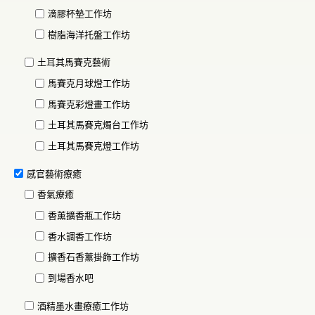
滴膠杯墊工作坊
樹脂海洋托盤工作坊
土耳其馬賽克藝術
馬賽克月球燈工作坊
馬賽克彩燈畫工作坊
土耳其馬賽克燭台工作坊
土耳其馬賽克燈工作坊
感官藝術療癒
香氣療癒
香薰擴香瓶工作坊
香水調香工作坊
擴香石香薰掛飾工作坊
到場香水吧
酒精墨水畫療癒工作坊