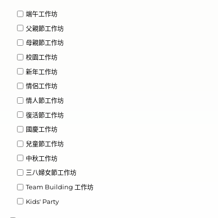
端午工作坊
父親節工作坊
母親節工作坊
校園工作坊
新年工作坊
情侶工作坊
情人節工作坊
復活節工作坊
國慶工作坊
兒童節工作坊
中秋工作坊
三八婦女節工作坊
Team Building 工作坊
Kids' Party