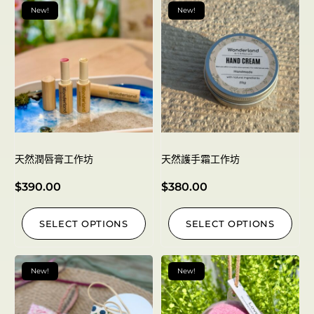
New!
New!
天然潤唇膏工作坊
天然護手霜工作坊
$
390.00
$
380.00
SELECT OPTIONS
SELECT OPTIONS
New!
New!