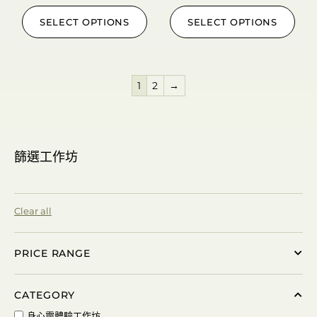
SELECT OPTIONS
SELECT OPTIONS
1
2
→
篩選工作坊
Clear all
PRICE RANGE
CATEGORY
身心靈體驗工作坊