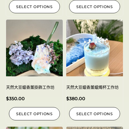
SELECT OPTIONS
SELECT OPTIONS
天然大豆蠟香薰掛飾工作坊
天然大豆蠟香薰蠟燭杯工作坊
$
350.00
$
380.00
SELECT OPTIONS
SELECT OPTIONS