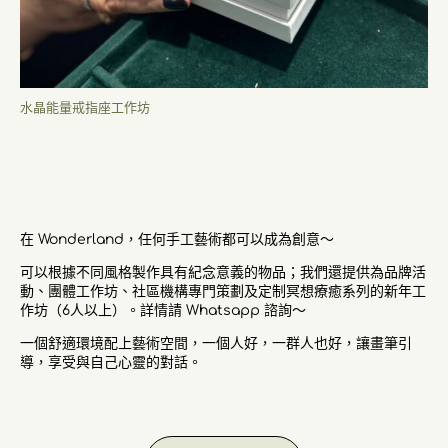
水晶能量戒指座工作坊
在 Wonderland，任何手工藝術都可以成為創意～
可以根據不同風格製作具有紀念意義的物品；我們還提供為品牌活
動、團體工作坊、社區機構專門策劃及定制冥想療癒系列的新年工
作坊（6人以上）。詳情請 Whatsapp 諮詢～
一個舒適環境配上藝術空間，一個人好，一群人也好，讓畫筆引
導，享受與自己心靈的對話。