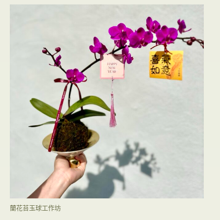
蘭花苔玉球工作坊