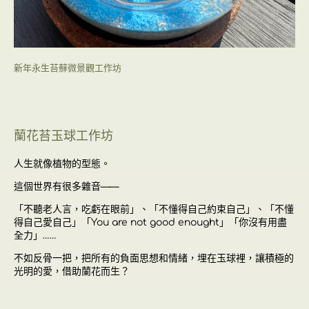
新年永生苔蘚微景觀工作坊
蘭花苔玉球工作坊
人生就像植物的型態。
這個世界有很多雜音——
「不聽老人言，吃虧在眼前」、「不懂得自己約束自己」、「不懂
得自己愛自己」「You are not good enought」「你沒有用盡
全力」……
不如反骨一把，把所有的負面思想和情緒，埋在玉球裡，讓積極的
光明的愛，借助蘭花而生？