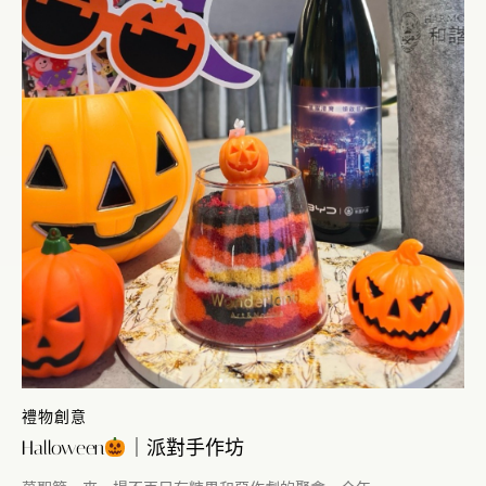
禮物創意
Halloween
｜派對手作坊