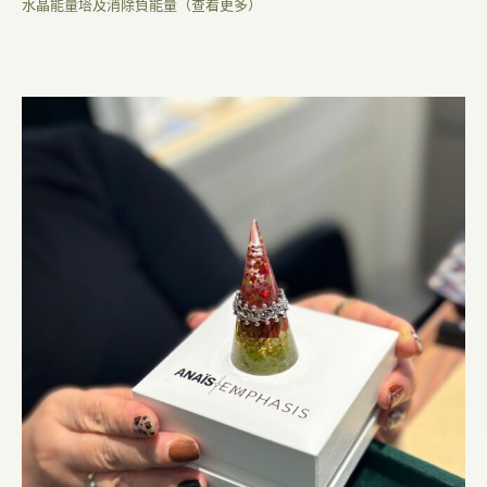
水晶能量塔及消除負能量（查看更多）