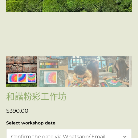
和諧粉彩工作坊
$
390.00
Select workshop date