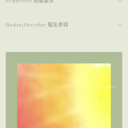
Requirement 經驗要求
Booking Procedure 報名參與