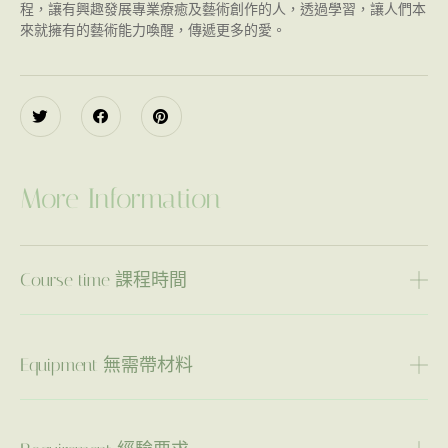
程，讓有興趣發展專業療癒及藝術創作的人，透過學習，讓人們本
來就擁有的藝術能力喚醒，傳遞更多的愛。
More Information
Course time 課程時間
Equipment 無需帶材料