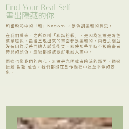
Find Your Real Self
畫出隱藏的你
和諧粉彩中的「和」Nagomi，是色調柔和的意思。
在我們看來，之所以叫「和諧粉彩」，是因為無論是冷色
還是暖色，最後呈現出來的畫面都是柔和的，兩者之間並
沒有因為反差而讓人感覺衝突。即使那些平時不被繪畫者
待見的顏色，最後都能被很好地融入畫中。
而這也像我們的內心，無論是光明或者陰暗的那面，通過
接觸 對話 融合，我們都能在創作過程中達至平靜的景
象。