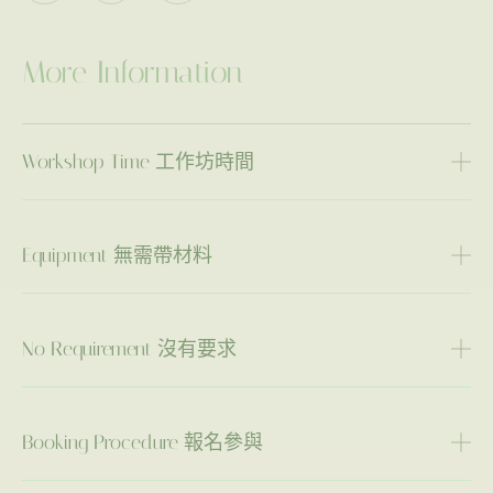
More Information
Workshop Time 工作坊時間
Equipment 無需帶材料
No Requirement 沒有要求
Booking Procedure 報名參與