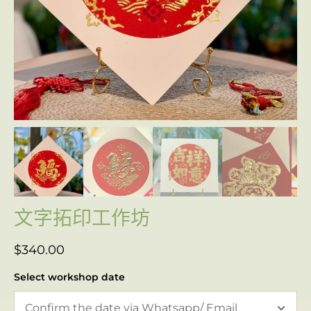
文字拓印工作坊
$
340.00
Select workshop date