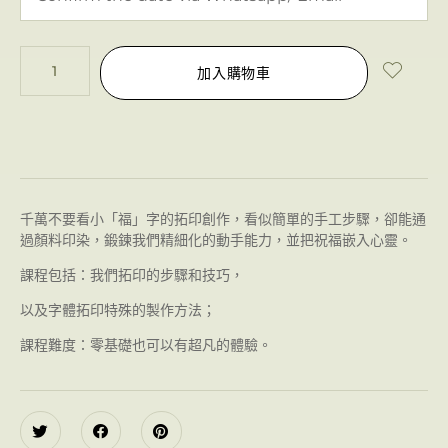
加入購物車
千萬不要看小「福」字的拓印創作，看似簡單的手工步驟，卻能通
過顏料印染，鍛鍊我們精細化的動手能力，並把祝福嵌入心靈。
課程包括：
我們拓印的步驟和技巧，
以及字體拓印
特殊的製作方法；
課程難度：
零基礎也可以有超凡的體驗。