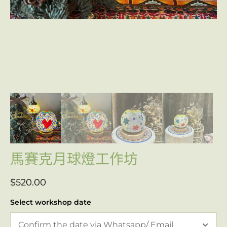
馬賽克月球燈工作坊
$
520.00
Select workshop date