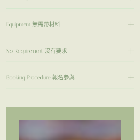
Equipment 無需帶材料
No Requirement 沒有要求
Booking Procedure 報名參與