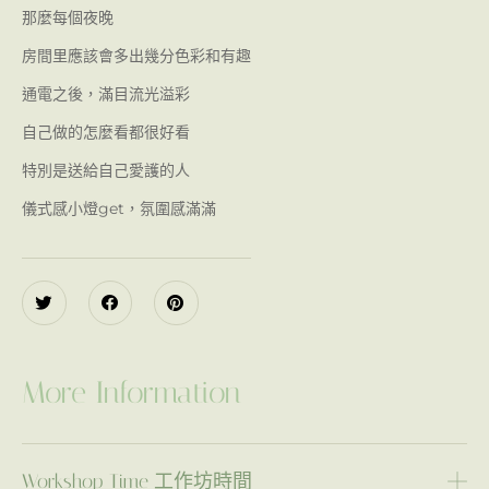
那麼每個夜晚
房間里應該會多出幾分色彩和有趣
通電之後，滿目流光溢彩
自己做的怎麼看都很好看
特別是送給自己愛護的人
儀式感小燈
get
，氛圍感滿滿
More Information
Workshop Time 工作坊時間