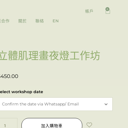
0
帳戶
業合作
關於
聯絡
EN
立體肌理畫夜燈工作坊
$
450.00
elect workshop date
加入購物車