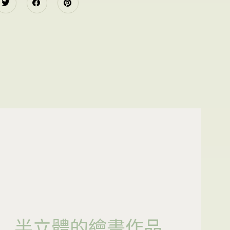
半立體的繪畫作品