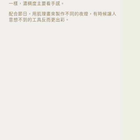
一樣，濃稠度主要看手感。
配合節日，用肌理畫來製作不同的夜燈，有時候讓人
意想不到的工具反而更出彩。