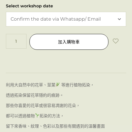
Select workshop date
加入購物車
利用大自然中的花草、莖葉
等進行植物拓染，
透過拓染保留花草隱約的痕跡。
那些你喜愛的花草或很容易凋謝的花朵，
都可以透過植物
拓染的方法，
留下來香味、紋理、色彩以及那些有關遇到的溫馨畫面