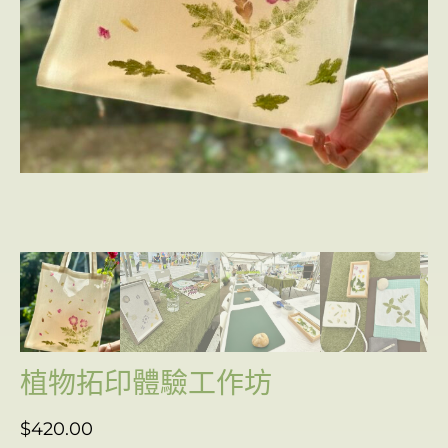
植物拓印體驗工作坊
$
420.00