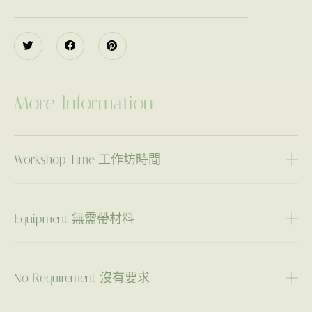
More Information
Workshop Time 工作坊時間
Equipment 無需帶材料
No Requirement 沒有要求