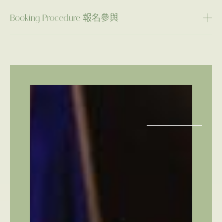
Booking Procedure 報名參與