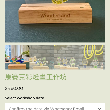
馬賽克彩燈畫工作坊
$
460.00
Select workshop date