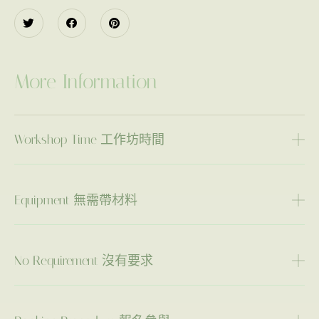
More Information
Workshop Time 工作坊時間
Equipment 無需帶材料
No Requirement 沒有要求