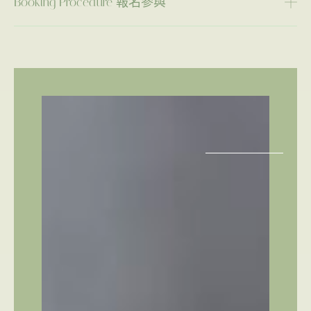
Booking Procedure 報名參與