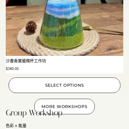
沙畫香薰蠟燭杯工作坊
$
380.00
SELECT OPTIONS
MORE WORKSHOPS
Group Workshop
色彩 x 能量