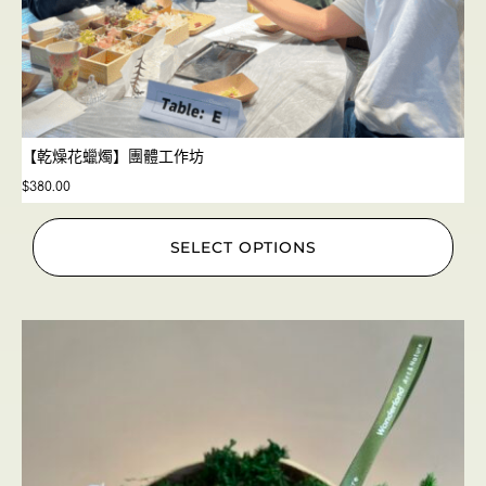
【乾燥花蠟燭】團體工作坊
$
380.00
SELECT OPTIONS