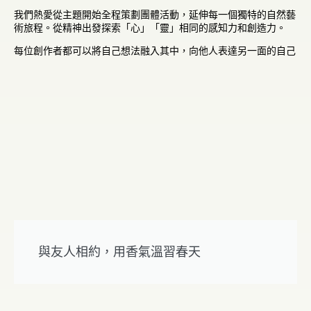
我們熱愛從主題開始全程策劃團體活動，延伸每一個獨特的自然藝
術旅程。從精神出發探索「心」「靈」相同的感知力和創造力。
每位創作者都可以將自己想法融入其中，向他人表達另一面的自己
與友人相約，用香氣溫習春天