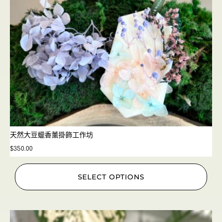
天然大豆蠟香薰掛飾工作坊
$
350.00
SELECT OPTIONS