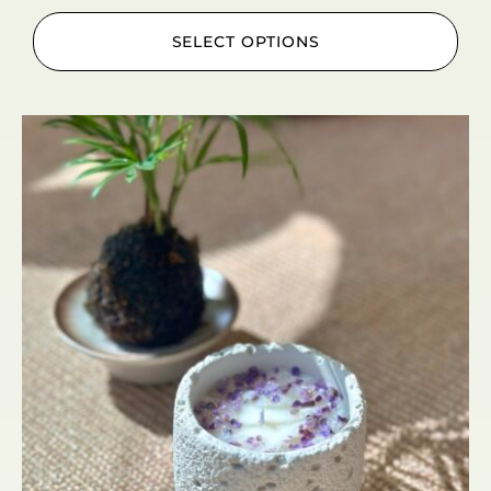
SELECT OPTIONS