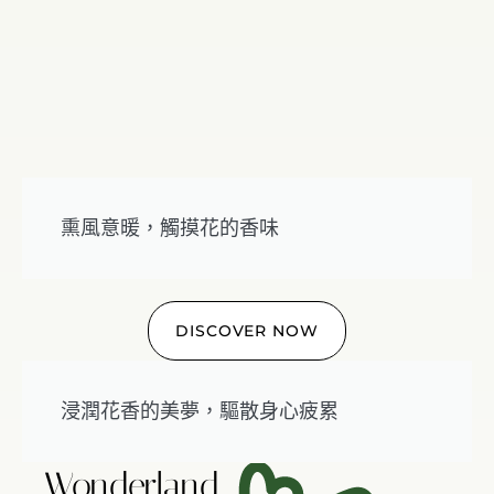
熏風意暖，觸摸花的香味
DISCOVER NOW
浸潤花香的美夢，驅散身心疲累
Wonderland