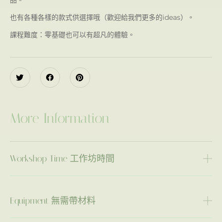
品。
也有各種各樣的款式供選擇哦（歡迎給我們更多的ideas）。
課程難度：零基礎也可以有超凡的體驗。
More Information
Workshop Time 工作坊時間
Equipment 無需帶材料