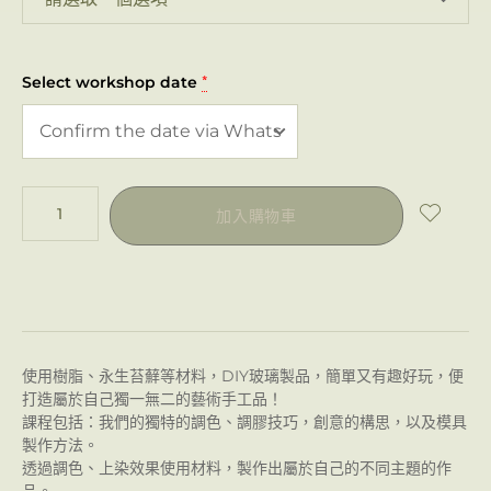
Select workshop date
*
加入購物車
使用樹脂、永生苔蘚等材料，DIY玻璃製品，簡單又有趣好玩，便
打造屬於自己獨一無二的藝術手工品！
課程包括：我們的獨特的調色、調膠技巧，創意的構思，以及模具
製作方法。
透過調色、上染效果使用材料，製作出屬於自己的不同主題的作