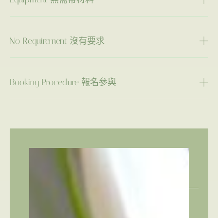
No Requirement 沒有要求
Booking Procedure 報名參與