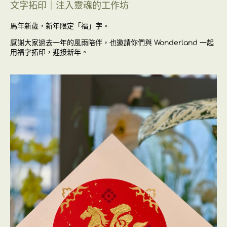
文字拓印｜注入靈魂的工作坊
馬年新歲，新年限定「福」字。
感謝大家過去一年的風雨陪伴，也邀請你們與 Wonderland 一起
用福字拓印，迎接新年。