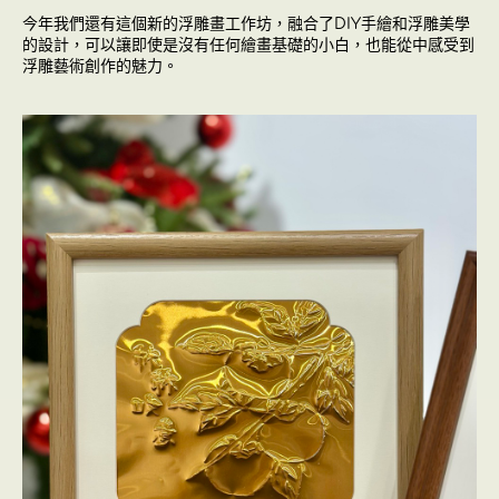
今年我們還有這個新的浮雕畫工作坊，
融合了DIY手繪和浮雕美學
的設計，可以讓即使是沒有任何繪畫基礎的小白，也能從中感受到
浮雕藝術創作的魅力。