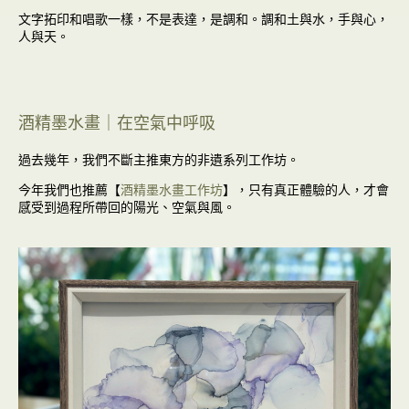
文字拓印和唱歌一樣，不是表達，是調和。調和土與水，手與心，
人與天。
酒精墨水畫｜在空氣中呼吸
過去幾年，我們不斷主推東方的非遺系列工作坊。
今年我們也推薦【
酒精墨水畫工作坊
】，只有真正體驗的人，才會
感受到過程所帶回的陽光、空氣與風。