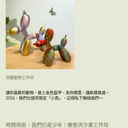
流體動物工作坊
讓你喜歡的動物，披上金色盔甲，為你開雲，護新歲無虞。
2026，我們也提供限定「小馬」，記得私下聯絡我們～
時間飛逝，我們仍是少年｜療癒流沙畫工作坊