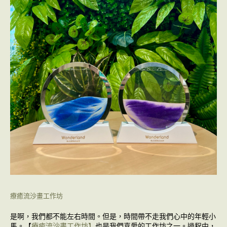
療癒流沙畫工作坊
是啊，我們都不能左右時間。但是，時間帶不走我們心中的年輕小
馬。【
療癒流沙畫工作坊】
也是我們喜愛的工作坊之一。過程中，