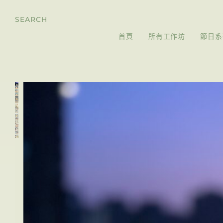
SEARCH
首頁
所有工作坊
節日系