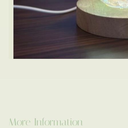
More Information