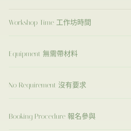
Workshop Time 工作坊時間
Equipment 無需帶材料
No Requirement 沒有要求
Booking Procedure 報名參與