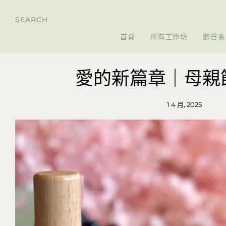
SEARCH
首頁
所有工作坊
節日系
愛的新篇章｜母親
1 4 月, 2025