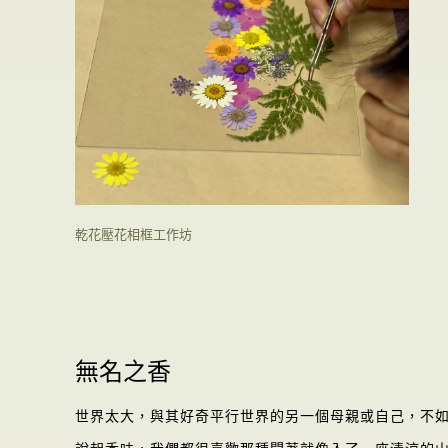
乾花壓花相框工作坊
無名之香
世界太大，與其好奇平行世界的另一個母親或自己，不