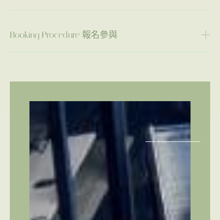
Booking Procedure 報名參與