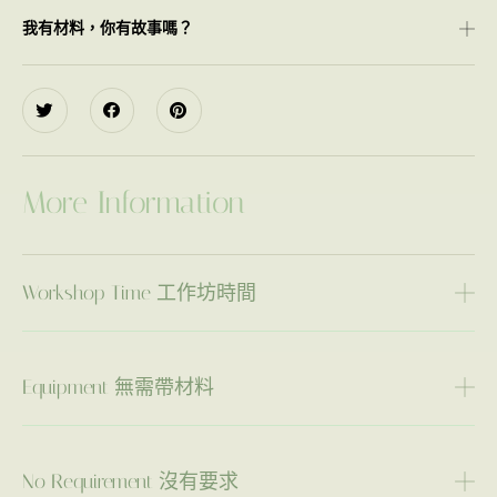
我有材料，你有故事嗎？
More Information
Workshop Time 工作坊時間
Equipment 無需帶材料
No Requirement 沒有要求