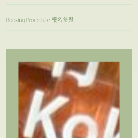
Booking Procedure 報名參與