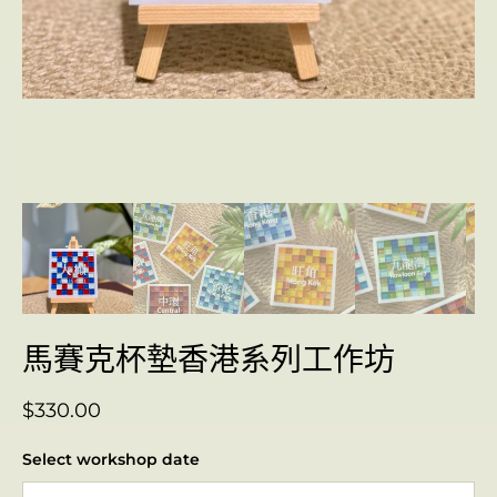
馬賽克杯墊香港系列工作坊
$
330.00
Select workshop date