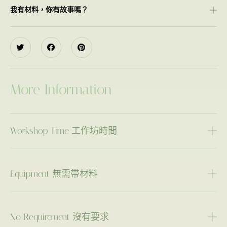
我有材料，你有故事嗎？
More Information
Workshop Time 工作坊時間
Equipment 無需帶材料
No Requirement 沒有要求