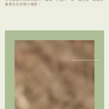
香港文化的微小縮影。