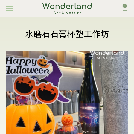
0
水磨石石膏杯墊工作坊