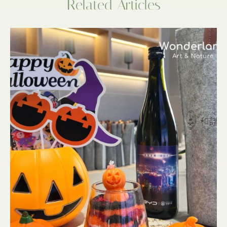
Related Articles