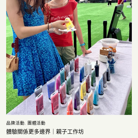
品牌活動
,
團體活動
體驗關係更多邊界｜親子工作坊