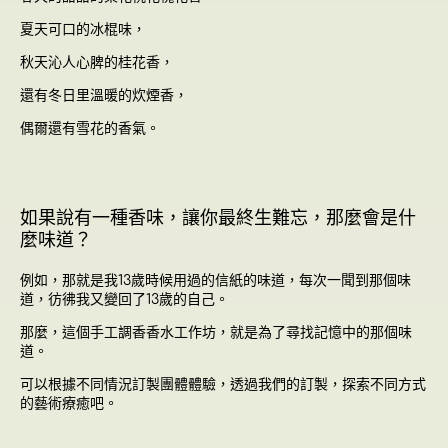
夏天可口的冰棍味，
秋天沁人心脾的桂花香，
還有冬日里溫暖的炊煙香，
偶爾還有雪花的香氣。
如果說有一種香味，讓你最終生難忘，那麼會是什
麼味道？
例如，那就是我13歲時候用過的信紙的味道，每次一聞到那個味
道，彷彿我又變回了13歲的自己。
那麼，這個手工調香香水工作坊，就是為了尋找記憶中的那個味
道。
可以根據不同情況訂製團體體驗，透過我們的訂製，探索不同方式
的藝術療癒吧。