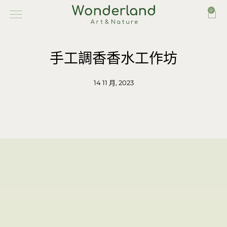
0
手工調香香水工作坊
14 11 月, 2023