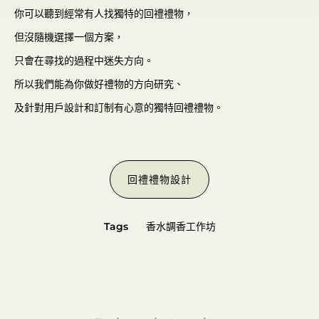
你可以聽到經常有人找獨特的回禮禮物，
但沒隨機選擇一個方案，
只會在尋找的過程中迷失方向。
所以我們能為你做好禮物的方向研究、
及針對用戶設計和訂制有心意的獨特回禮禮物。
回禮禮物設計
Tags
香水調香工作坊