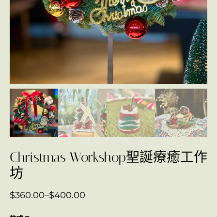
Christmas Workshop聖誕療癒工作
坊
$
360.00
–
$
400.00