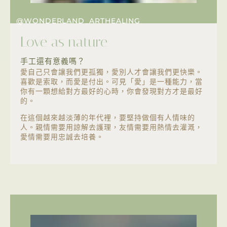
@WONDERLAND_ARTHEALING
Love as nature
手工還有意義嗎？
愛自己只會讓我們更孤獨，愛別人才會讓我們更快樂。
喜歡是索取，而愛是付出。可見「愛」是一種能力，當
你有一顆想給對方最好的心時，你會發現對方才是最好
的。
在這個越來越淡薄的年代裡，要堅持做個有人情味的
人。親情需要用諒解去護理，友情需要用熱情去灌溉，
愛情需要用忠誠去培養。