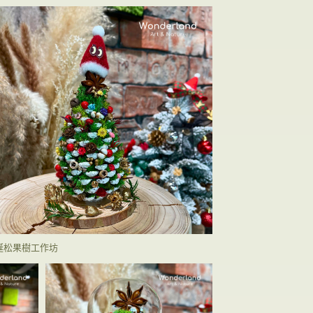
誕松果樹工作坊