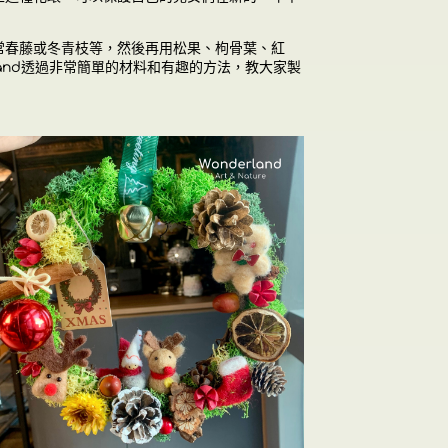
常春藤或冬青枝等，然後再用松果、枸骨葉、紅
rland透過非常簡單的材料和有趣的方法，教大家製