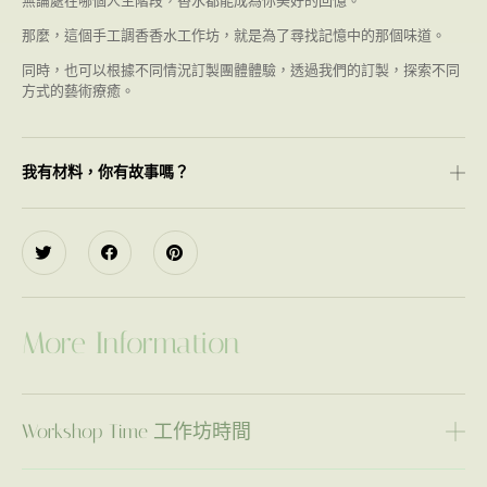
無論處在哪個人生階段，香水都能成為你美好的回憶。
那麼，這個手工調香香水工作坊，就是為了尋找記憶中的那個味道。
同時，也可以根據不同情況訂製團體體驗，透過我們的訂製，探索不同
方式的藝術療癒。
我有材料，你有故事嗎？
More Information
Workshop Time 工作坊時間