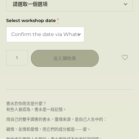
Select workshop date
*
加入購物車
香水於你而言是什麼？
有些人會認為，香水是一段記憶。
用自己的雙手調香的香水，靈魂來源，是自己人生中的：
親情，友情和愛情，而它們的成分都是——愛。