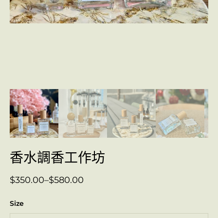
香水調香工作坊
$
350.00
–
$
580.00
Size