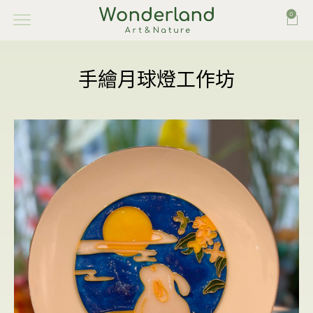
0
手繪月球燈工作坊