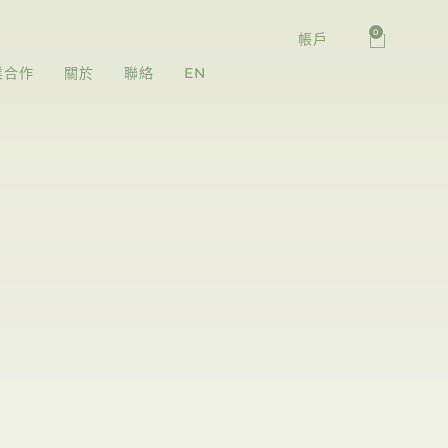
0
帳戶
業合作
關於
聯絡
EN