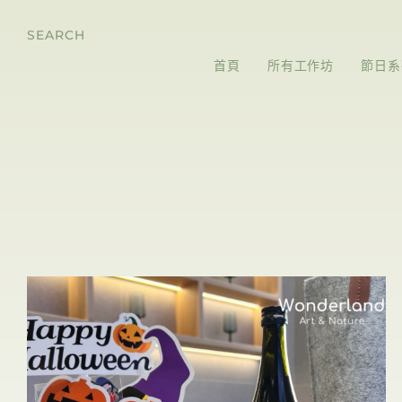
SEARCH
首頁
所有工作坊
節日系